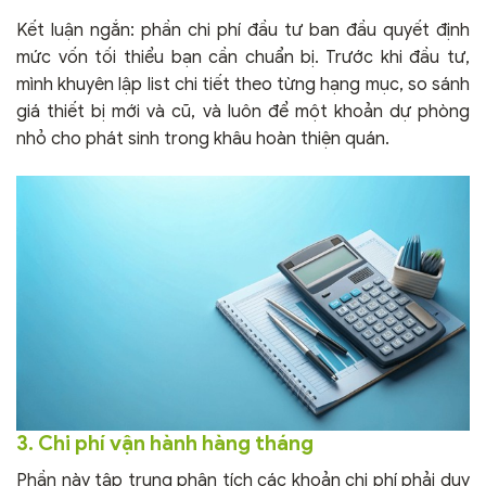
Kết luận ngắn: phần chi phí đầu tư ban đầu quyết định
mức vốn tối thiểu bạn cần chuẩn bị. Trước khi đầu tư,
mình khuyên lập list chi tiết theo từng hạng mục, so sánh
giá thiết bị mới và cũ, và luôn để một khoản dự phòng
nhỏ cho phát sinh trong khâu hoàn thiện quán.
3. Chi phí vận hành hàng tháng
Phần này tập trung phân tích các khoản chi phí phải duy