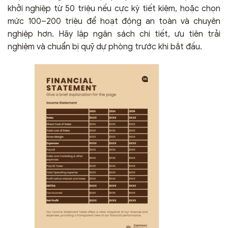
khởi nghiệp từ 50 triệu nếu cực kỳ tiết kiệm, hoặc chọn
mức 100–200 triệu để hoạt động an toàn và chuyên
nghiệp hơn. Hãy lập ngân sách chi tiết, ưu tiên trải
nghiệm và chuẩn bị quỹ dự phòng trước khi bắt đầu.