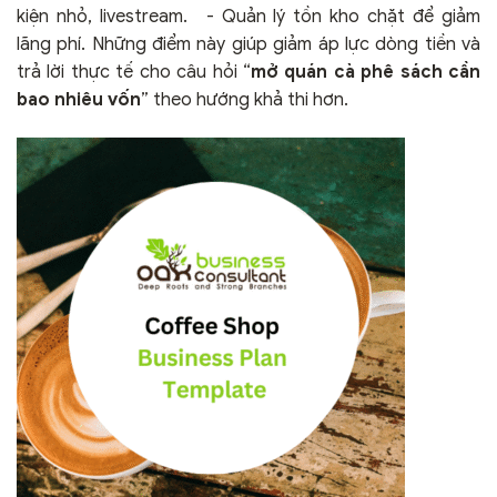
kiện nhỏ, livestream. - Quản lý tồn kho chặt để giảm
lãng phí. Những điểm này giúp giảm áp lực dòng tiền và
trả lời thực tế cho câu hỏi “
mở quán cà phê sách cần
bao nhiêu vốn
” theo hướng khả thi hơn.