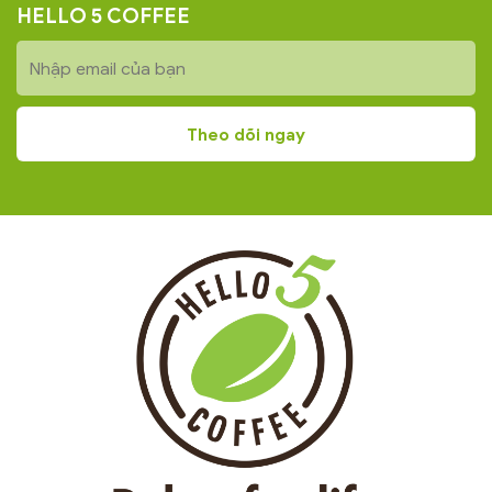
HELLO 5 COFFEE