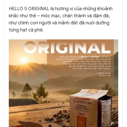
HELLO 5 ORIGINAL là hương vị của những khoảnh
khắc như thế – mộc mạc, chân thành và đậm đà,
như chính con người và mảnh đất đã nuôi dưỡng
từng hạt cà phê.