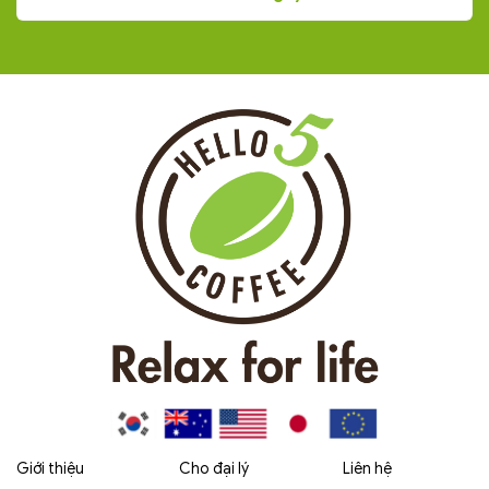
Giới thiệu
Cho đại lý
Liên hệ