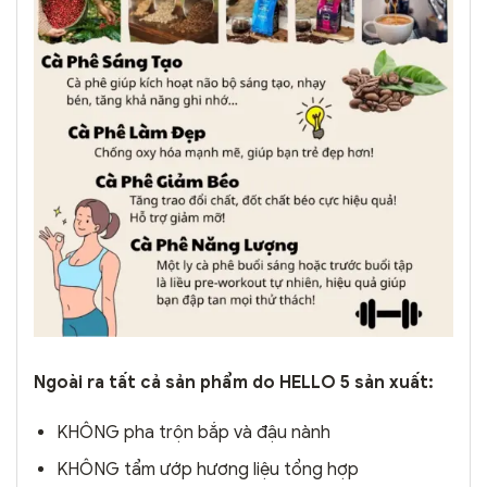
Ngoài ra tất cả sản phẩm do HELLO 5 sản xuất:
KHÔNG pha trộn bắp và đậu nành
KHÔNG tẩm ướp hương liệu tổng hợp