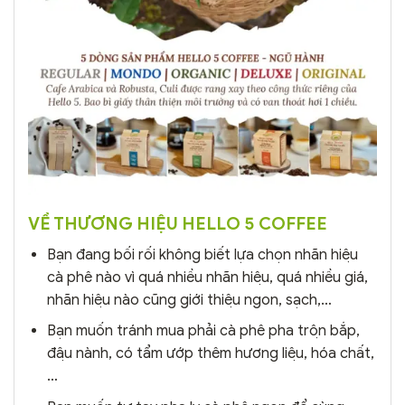
VỀ THƯƠNG HIỆU HELLO 5 COFFEE
Bạn đang bối rối không biết lựa chọn nhãn hiệu
cà phê nào vì quá nhiều nhãn hiệu, quá nhiều giá,
nhãn hiệu nào cũng giới thiệu ngon, sạch,…
Bạn muốn tránh mua phải cà phê pha trộn bắp,
đậu nành, có tẩm ướp thêm hương liệu, hóa chất,
…