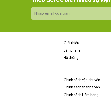
Theo dõi để biết nhiều sự ki
Giới thiệu
Sản phẩm
Hệ thống
Chính sách vận chuyển
Chính sách thanh toán
Chính sách kiểm hàng