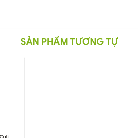
SẢN PHẨM TƯƠNG TỰ
Culi