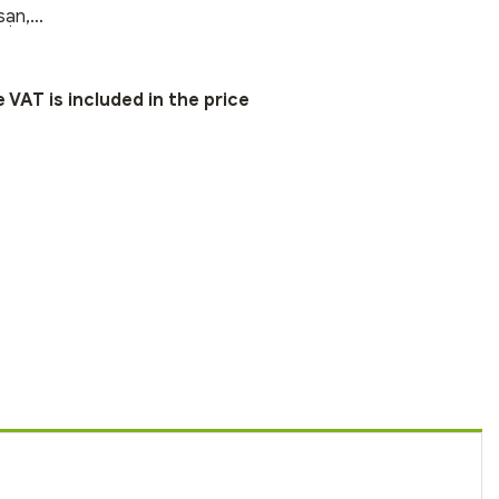
sạn,…
VAT is included in the price