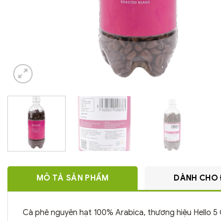
MÔ TẢ SẢN PHẨM
DÀNH CHO 
Cà phê nguyên hạt 100% Arabica, thương hiệu Hello 5