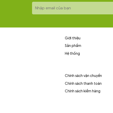
Giới thiệu
Sản phẩm
Hệ thống
Chính sách vận chuyển
Chính sách thanh toán
Chính sách kiểm hàng