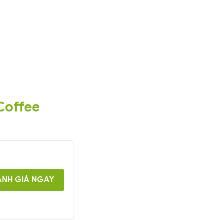
Coffee
NH GIÁ NGAY