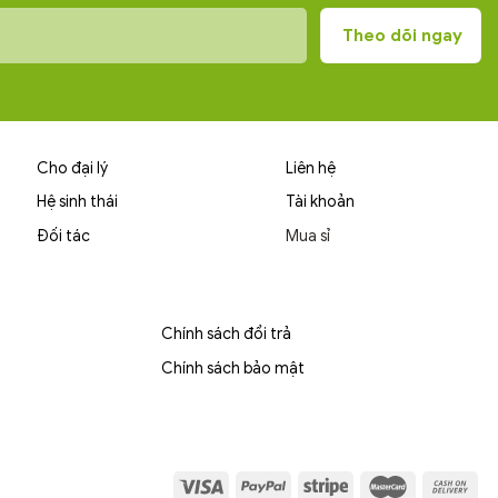
Cho đại lý
Liên hệ
Hệ sinh thái
Tài khoản
Đối tác
Mua sỉ
Chính sách đổi trả
Chính sách bảo mật