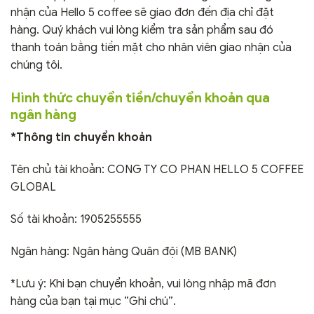
nhận của Hello 5 coffee sẽ giao đơn đến địa chỉ đặt
hàng. Quý khách vui lòng kiểm tra sản phẩm sau đó
thanh toán bằng tiền mặt cho nhân viên giao nhận của
chúng tôi.
Hình thức chuyển tiền/chuyển khoản qua
ngân hàng
*Thông tin chuyển khoản
Tên chủ tài khoản: CONG TY CO PHAN HELLO 5 COFFEE
GLOBAL
Số tài khoản: 1905255555
Ngân hàng: Ngân hàng Quân đội (MB BANK)
*Lưu ý: Khi bạn chuyển khoản, vui lòng nhập mã đơn
hàng của bạn tại mục “Ghi chú”.