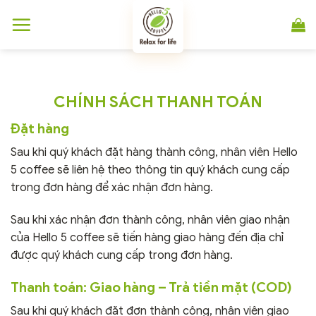
Chuyển
đến
nội
dung
CHÍNH SÁCH THANH TOÁN
Đặt hàng
Sau khi quý khách đặt hàng thành công, nhân viên Hello
5 coffee sẽ liên hệ theo thông tin quý khách cung cấp
trong đơn hàng để xác nhận đơn hàng.
Sau khi xác nhận đơn thành công, nhân viên giao nhận
của Hello 5 coffee sẽ tiến hàng giao hàng đến địa chỉ
được quý khách cung cấp trong đơn hàng.
Thanh toán: Giao hàng – Trả tiền mặt (COD)
Sau khi quý khách đặt đơn thành công, nhân viên giao