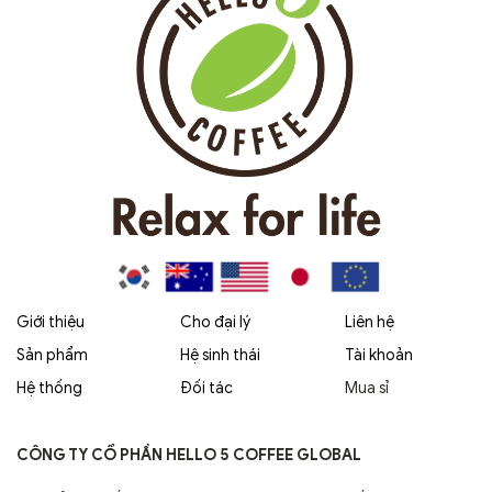
Giới thiệu
Cho đại lý
Liên hệ
Sản phẩm
Hệ sinh thái
Tài khoản
Hệ thống
Đối tác
Mua sỉ
CÔNG TY CỔ PHẦN HELLO 5 COFFEE GLOBAL