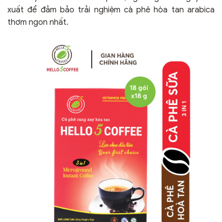
xuất để đảm bảo trải nghiệm cà phê hòa tan arabica
thơm ngon nhất.