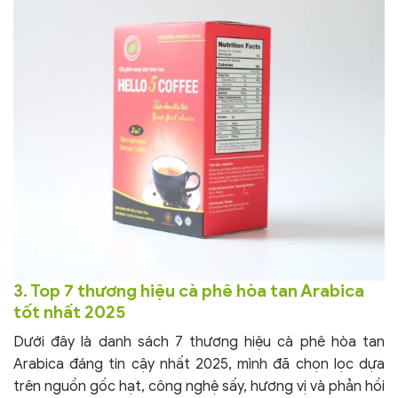
3. Top 7 thương hiệu cà phê hòa tan Arabica
tốt nhất 2025
Dưới đây là danh sách 7 thương hiệu cà phê hòa tan
Arabica đáng tin cậy nhất 2025, mình đã chọn lọc dựa
trên nguồn gốc hạt, công nghệ sấy, hương vị và phản hồi