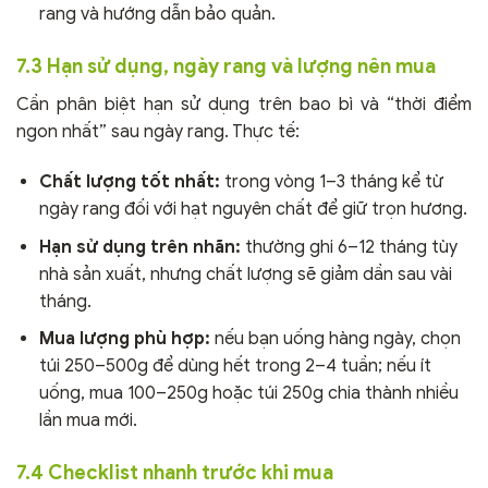
rang và hướng dẫn bảo quản.
7.3 Hạn sử dụng, ngày rang và lượng nên mua
Cần phân biệt hạn sử dụng trên bao bì và “thời điểm
ngon nhất” sau ngày rang. Thực tế:
Chất lượng tốt nhất:
trong vòng 1–3 tháng kể từ
ngày rang đối với hạt nguyên chất để giữ trọn hương.
Hạn sử dụng trên nhãn:
thường ghi 6–12 tháng tùy
nhà sản xuất, nhưng chất lượng sẽ giảm dần sau vài
tháng.
Mua lượng phù hợp:
nếu bạn uống hàng ngày, chọn
túi 250–500g để dùng hết trong 2–4 tuần; nếu ít
uống, mua 100–250g hoặc túi 250g chia thành nhiều
lần mua mới.
7.4 Checklist nhanh trước khi mua