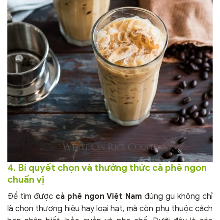
4. Bí quyết chọn và thưởng thức cà phê ngon
chuẩn vị
Để tìm được
cà phê ngon Việt Nam
đúng gu không chỉ
là chọn thương hiệu hay loại hạt, mà còn phụ thuộc cách