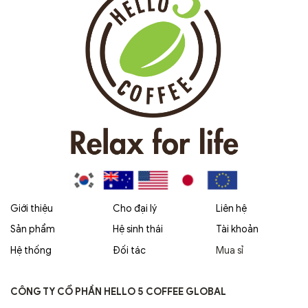
Giới thiệu
Cho đại lý
Liên hệ
Sản phẩm
Hệ sinh thái
Tài khoản
Hệ thống
Đối tác
Mua sỉ
CÔNG TY CỔ PHẦN HELLO 5 COFFEE GLOBAL