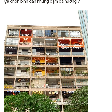
lựa chọn bình dân nhưng đậm đà hương vị.