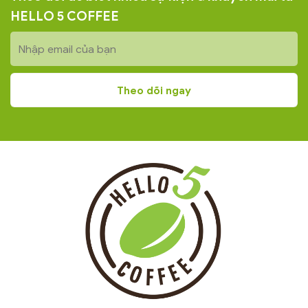
HELLO 5 COFFEE