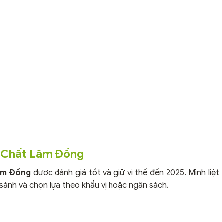
n Chất Lâm Đồng
âm Đồng
được đánh giá tốt và giữ vị thế đến 2025. Mình liệt
sánh và chọn lựa theo khẩu vị hoặc ngân sách.