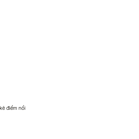
 kê điểm nổi