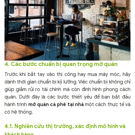
4. Các bước chuẩn bị quan trọng mở quán
Trước khi bắt tay vào thi công hay mua máy móc, hãy
dành thời gian chuẩn bị kỹ lưỡng. Việc chuẩn bị không chỉ
giúp giảm rủi ro tài chính mà còn định hình phong cách
quán. Dưới đây là các bước thiết yếu để bạn bắt đầu
hành trình
mở quán cà phê tại nhà
một cách thực tế và
có hệ thống.
4.1. Nghiên cứu thị trường, xác định mô hình và
khách hàng