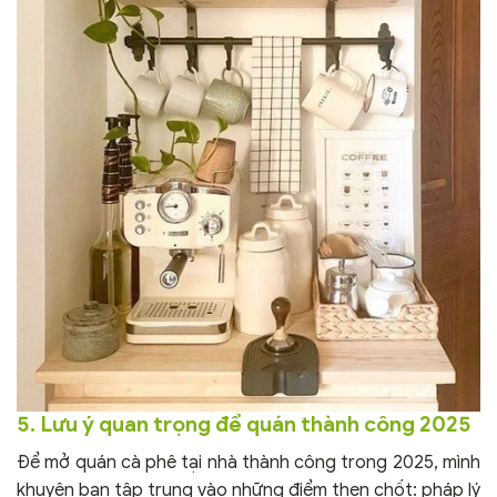
5. Lưu ý quan trọng để quán thành công 2025
Để mở quán cà phê tại nhà thành công trong 2025, mình
khuyên bạn tập trung vào những điểm then chốt: pháp lý