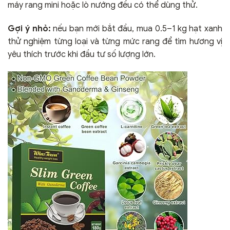
máy rang mini hoặc lò nướng đều có thể dùng thử.
Gợi ý nhỏ:
nếu bạn mới bắt đầu, mua 0.5–1 kg hạt xanh
thử nghiệm từng loại và từng mức rang để tìm hương vị
yêu thích trước khi đầu tư số lượng lớn.