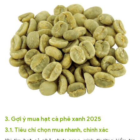
3. Gợi ý mua hạt cà phê xanh 2025
3.1. Tiêu chí chọn mua nhanh, chính xác