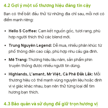
4.2 Gợi ý một số thương hiệu đáng tin cậy
Bạn có thể bắt đầu thử từ những địa chỉ sau, mỗi nơi có
điểm mạnh riêng:
Hello 5 Coffee:
Cam kết nguồn gốc, tươi rang, phù
hợp người thích thử các blend mới.
Trung Nguyên Legend:
Dễ mua, nhiều phân khúc từ
phổ thông đến cao cấp, phù hợp nhu cầu gia đình.
Mê Trang:
Thương hiệu lâu năm, sản phẩm phin
truyền thống được nhiều người tin dùng.
Highlands, L’amant, Mr Việt, Cà Phê Đắk Lắk:
Mỗi
thương hiệu có thế mạnh vùng nguyên liệu hoặc định
vị vị giác khác nhau, bạn nên thử từng loại để tìm
hương bạn thích.
4.3 Bảo quản và sử dụng để giữ trọn hương vị