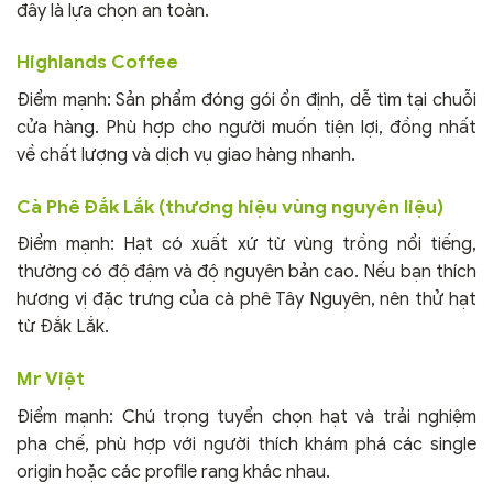
đây là lựa chọn an toàn.
Highlands Coffee
Điểm mạnh: Sản phẩm đóng gói ổn định, dễ tìm tại chuỗi
cửa hàng. Phù hợp cho người muốn tiện lợi, đồng nhất
về chất lượng và dịch vụ giao hàng nhanh.
Cà Phê Đắk Lắk (thương hiệu vùng nguyên liệu)
Điểm mạnh: Hạt có xuất xứ từ vùng trồng nổi tiếng,
thường có độ đậm và độ nguyên bản cao. Nếu bạn thích
hương vị đặc trưng của cà phê Tây Nguyên, nên thử hạt
từ Đắk Lắk.
Mr Việt
Điểm mạnh: Chú trọng tuyển chọn hạt và trải nghiệm
pha chế, phù hợp với người thích khám phá các single
origin hoặc các profile rang khác nhau.