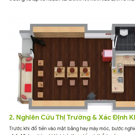
2. Nghiên Cứu Thị Trường & Xác Định 
Trước khi đổ tiền vào mặt bằng hay máy móc, bước nghi