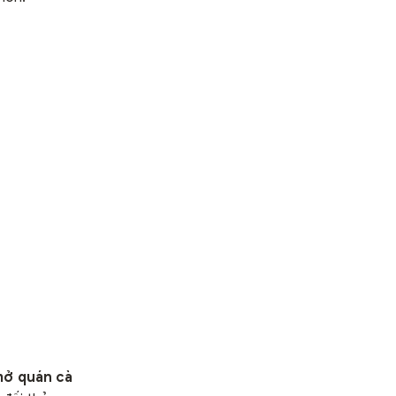
mở quán cà