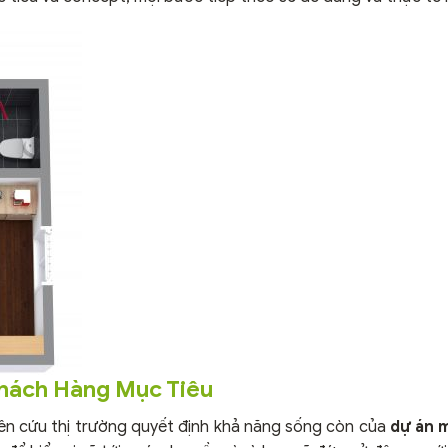
Khách Hàng Mục Tiêu
ên cứu thị trường quyết định khả năng sống còn của
dự án 