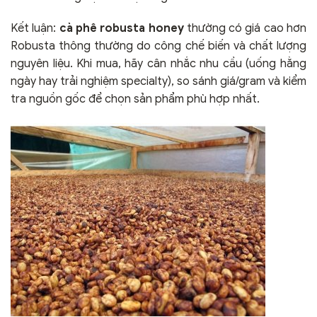
Kết luận:
cà phê robusta honey
thường có giá cao hơn
Robusta thông thường do công chế biến và chất lượng
nguyên liệu. Khi mua, hãy cân nhắc nhu cầu (uống hằng
ngày hay trải nghiệm specialty), so sánh giá/gram và kiểm
tra nguồn gốc để chọn sản phẩm phù hợp nhất.