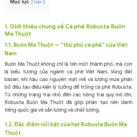
Mục lục
hiện
1. Giới thiệu chung về Cà phê Robusta Buôn
Ma Thuột
1.1. Buôn Ma Thuột — “thủ phủ cà phê” của Việt
Nam
Buôn Ma Thuột không chỉ là tên một thành phố, mà còn
là biểu tượng của ngành cà phê Việt Nam. Vùng đất
bazan, khí hậu cao nguyên mát mẻ và lượng mưa phân
bổ đều tạo điều kiện lý tưởng để trồng cà phê Robusta.
Từ những trang trại nhỏ đến các nông trại quy mô lớn,
Robusta Buôn Ma Thuột đã góp phần tạo nên danh
tiếng quốc gia về sản lượng và chất lượng.
1.2. Đặc điểm nổi bật của hạt Robusta Buôn Ma
Thuột