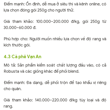
Điểm mạnh: Ổn định, dễ mua ở siêu thị và kênh online, có
lựa chọn đóng gói 250g cho người thử.
Giá tham khảo: 100.000–200.000 đ/kg, gói 250g từ
30.000–60.000 đ.
Phù hợp cho: Người muốn nhiều lựa chọn về độ rang và
kích thước gói.
4.3 Cà phê Vạn An
Mô tả: Sản phẩm kiểm soát chất lượng đầu vào, có cả
Robusta và các giống khác để phối blend.
Điểm mạnh: Đa dạng, dễ phối trộn để tạo khẩu vị riêng
cho quán.
Giá tham khảo: 140.000–220.000 đ/kg tùy loại và độ
rang.