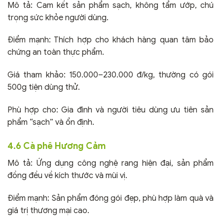
Mô tả: Cam kết sản phẩm sạch, không tẩm ướp, chú
trọng sức khỏe người dùng.
Điểm mạnh: Thích hợp cho khách hàng quan tâm bảo
chứng an toàn thực phẩm.
Giá tham khảo: 150.000–230.000 đ/kg, thường có gói
500g tiện dùng thử.
Phù hợp cho: Gia đình và người tiêu dùng ưu tiên sản
phẩm “sạch” và ổn định.
4.6 Cà phê Hương Cảm
Mô tả: Ứng dụng công nghệ rang hiện đại, sản phẩm
đồng đều về kích thước và mùi vị.
Điểm mạnh: Sản phẩm đóng gói đẹp, phù hợp làm quà và
giá trị thương mại cao.