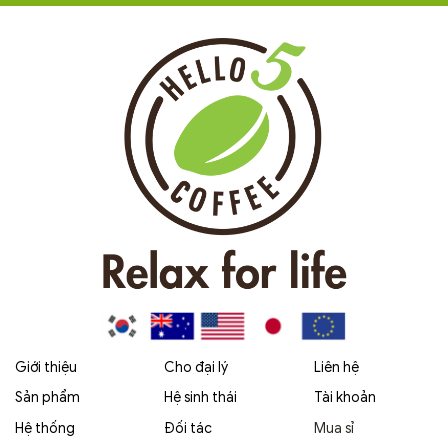
Giới thiệu
Cho đại lý
Liên hệ
Sản phẩm
Hệ sinh thái
Tài khoản
Hệ thống
Đối tác
Mua sỉ