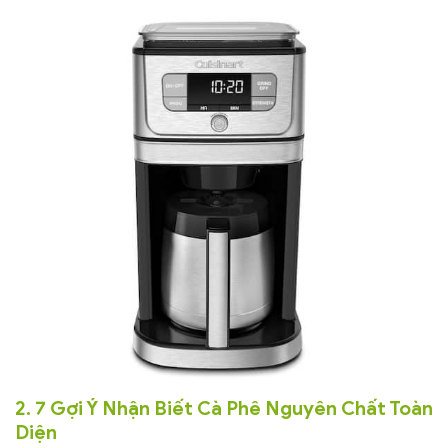
2. 7 Gợi Ý Nhận Biết Cà Phê Nguyên Chất Toàn
Diện