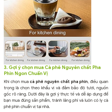
3. Gợi ý chọn mua Cà phê Nguyên chất Pha
Phin Ngon Chuẩn Vị
Khi chọn mua
cà phê nguyên chất pha phin
, điều quan
trọng là chọn theo khẩu vị và đảm bảo độ tươi, nguồn
gốc rõ ràng. Dưới đây là gợi ý thực tế và dễ áp dụng để
bạn mua đúng sản phẩm, tránh lãng phí và luôn có ly cà
phê phin chuẩn vị tại nhà.