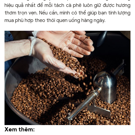
hiệu quả nhất để mỗi tách cà phê luôn giữ được hương
thơm trọn vẹn. Nếu cần, mình có thể giúp bạn tính lượng
mua phù hợp theo thói quen uống hàng ngày.
Xem thêm: