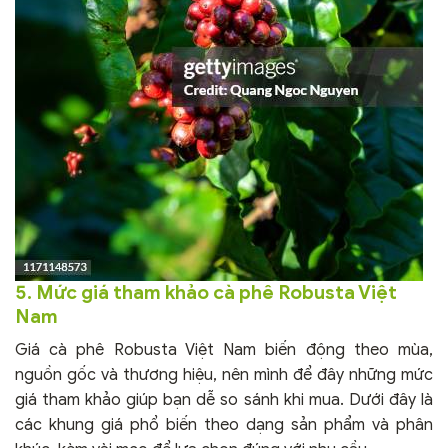
5. Mức giá tham khảo cà phê Robusta Việt
Nam
Giá cà phê Robusta Việt Nam biến động theo mùa,
nguồn gốc và thương hiệu, nên mình để đây những mức
giá tham khảo giúp bạn dễ so sánh khi mua. Dưới đây là
các khung giá phổ biến theo dạng sản phẩm và phân