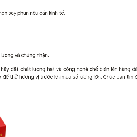
ọn sấy phun nếu cần kinh tế.
 lượng và chứng nhận.
hãy đặt chất lượng hạt và công nghệ chế biến lên hàng đầ
ỏ để thử hương vị trước khi mua số lượng lớn. Chúc bạn tìm 