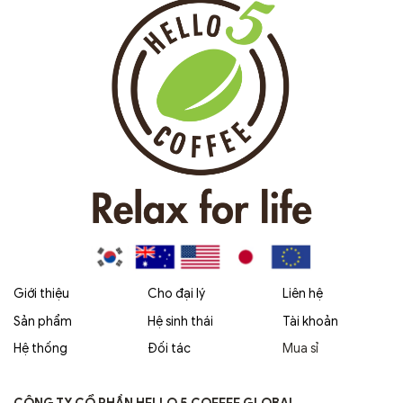
Giới thiệu
Cho đại lý
Liên hệ
Sản phẩm
Hệ sinh thái
Tài khoản
Hệ thống
Đối tác
Mua sỉ