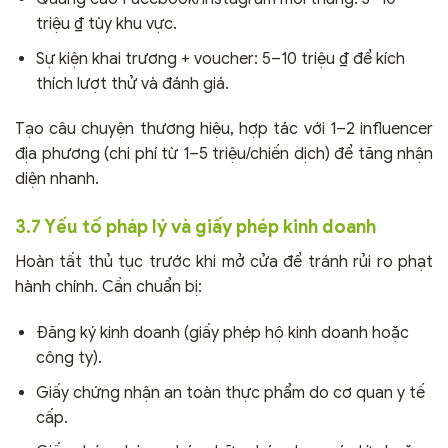
triệu ₫ tùy khu vực.
Sự kiện khai trương + voucher: 5–10 triệu ₫ để kích
thích lượt thử và đánh giá.
Tạo câu chuyện thương hiệu, hợp tác với 1–2 influencer
địa phương (chi phí từ 1–5 triệu/chiến dịch) để tăng nhận
diện nhanh.
3.7 Yếu tố pháp lý và giấy phép kinh doanh
Hoàn tất thủ tục trước khi mở cửa để tránh rủi ro phạt
hành chính. Cần chuẩn bị:
Đăng ký kinh doanh (giấy phép hộ kinh doanh hoặc
công ty).
Giấy chứng nhận an toàn thực phẩm do cơ quan y tế
cấp.