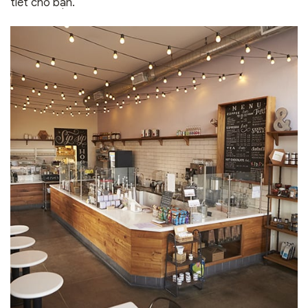
tiết cho bạn.