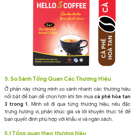
5. So Sánh Tổng Quan Các Thương Hiệu
Ở phần này chúng mình so sánh nhanh các thương hiệu
nổi bật để bạn dễ chọn hơn khi tìm mua
cà phê hòa tan
3 trong 1
. Mình sẽ đi qua từng thương hiệu, nêu đặc
trưng hương vị, phân khúc giá và lời khuyên thực tế để
bạn quyết định phù hợp với khẩu vị và ngân sách.
5.1 Tổng quan theo thương hiệu