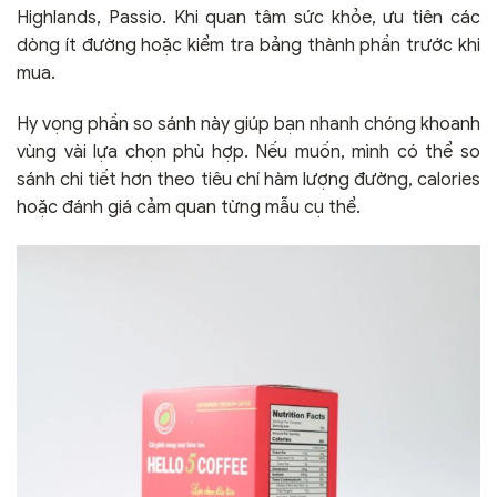
Highlands, Passio. Khi quan tâm sức khỏe, ưu tiên các
dòng ít đường hoặc kiểm tra bảng thành phần trước khi
mua.
Hy vọng phần so sánh này giúp bạn nhanh chóng khoanh
vùng vài lựa chọn phù hợp. Nếu muốn, mình có thể so
sánh chi tiết hơn theo tiêu chí hàm lượng đường, calories
hoặc đánh giá cảm quan từng mẫu cụ thể.