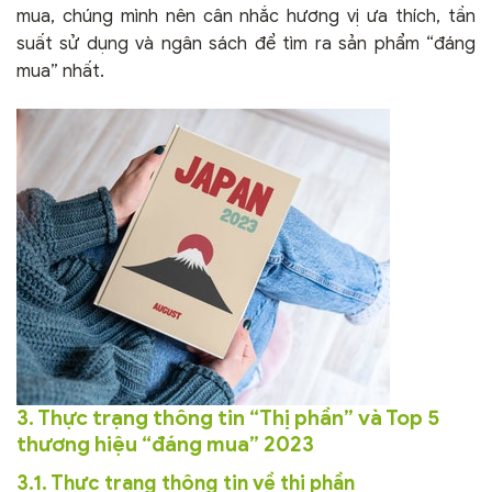
mua, chúng mình nên cân nhắc hương vị ưa thích, tần
suất sử dụng và ngân sách để tìm ra sản phẩm “đáng
mua” nhất.
3. Thực trạng thông tin “Thị phần” và Top 5
thương hiệu “đáng mua” 2023
3.1. Thực trạng thông tin về thị phần