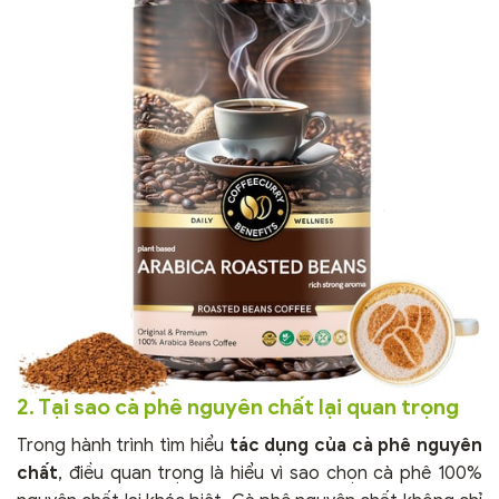
2. Tại sao cà phê nguyên chất lại quan trọng
Trong hành trình tìm hiểu
tác dụng của cà phê nguyên
chất
, điều quan trọng là hiểu vì sao chọn cà phê 100%