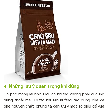
4. Những lưu ý quan trọng khi dùng
Cà phê mang lại nhiều lợi ích nhưng không phải ai cũng
dùng thoải mái. Trước khi tận hưởng tác dụng của cà
phê nguyên chất, chúng ta cần lưu ý một số điều để vừa