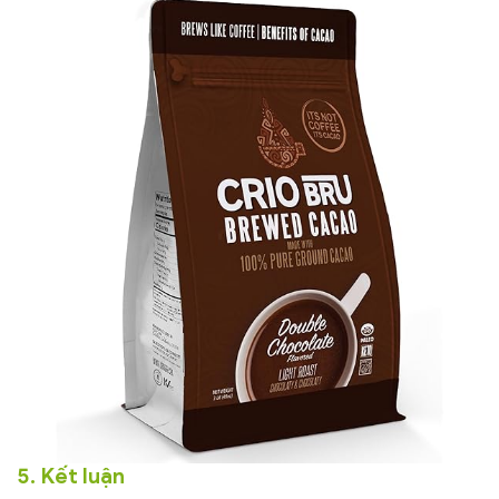
5. Kết luận