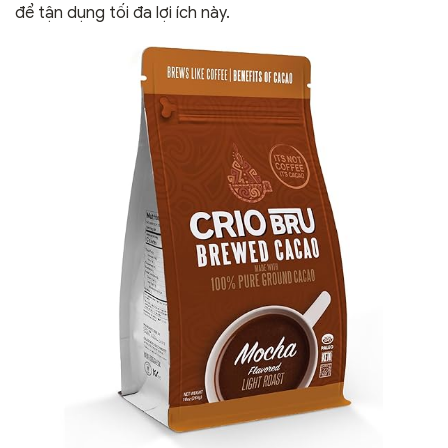
để tận dụng tối đa lợi ích này.