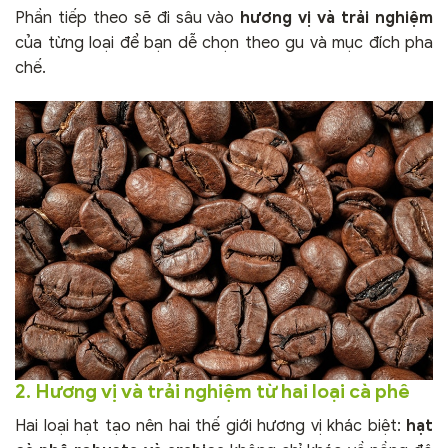
Phần tiếp theo sẽ đi sâu vào
hương vị và trải nghiệm
của từng loại để bạn dễ chọn theo gu và mục đích pha
chế.
2. Hương vị và trải nghiệm từ hai loại cà phê
Hai loại hạt tạo nên hai thế giới hương vị khác biệt:
hạt