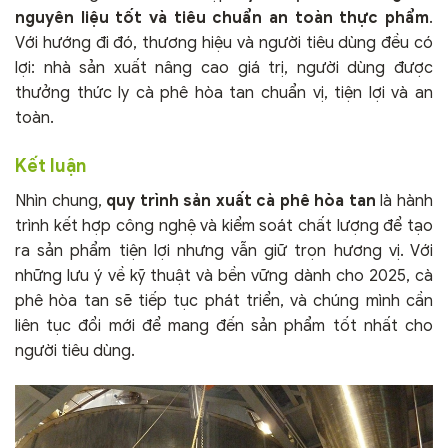
nguyên liệu tốt và tiêu chuẩn an toàn thực phẩm
.
Với hướng đi đó, thương hiệu và người tiêu dùng đều có
lợi: nhà sản xuất nâng cao giá trị, người dùng được
thưởng thức ly cà phê hòa tan chuẩn vị, tiện lợi và an
toàn.
Kết luận
Nhìn chung,
quy trình sản xuất cà phê hòa tan
là hành
trình kết hợp công nghệ và kiểm soát chất lượng để tạo
ra sản phẩm tiện lợi nhưng vẫn giữ trọn hương vị. Với
những lưu ý về kỹ thuật và bền vững dành cho 2025, cà
phê hòa tan sẽ tiếp tục phát triển, và chúng mình cần
liên tục đổi mới để mang đến sản phẩm tốt nhất cho
người tiêu dùng.