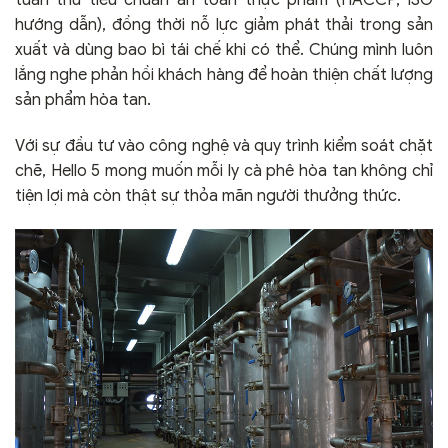
hướng dẫn), đồng thời nỗ lực giảm phát thải trong sản
xuất và dùng bao bì tái chế khi có thể. Chúng mình luôn
lắng nghe phản hồi khách hàng để hoàn thiện chất lượng
sản phẩm hòa tan.
Với sự đầu tư vào công nghệ và quy trình kiểm soát chặt
chẽ, Hello 5 mong muốn mỗi ly cà phê hòa tan không chỉ
tiện lợi mà còn thật sự thỏa mãn người thưởng thức.