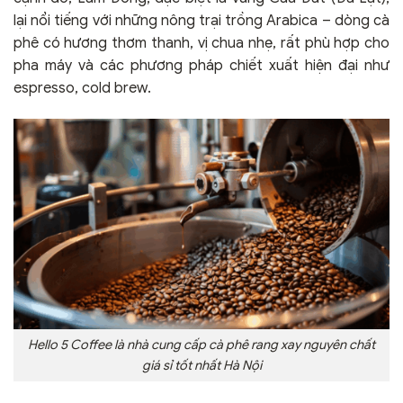
lại nổi tiếng với những nông trại trồng Arabica – dòng cà
phê có hương thơm thanh, vị chua nhẹ, rất phù hợp cho
pha máy và các phương pháp chiết xuất hiện đại như
espresso, cold brew.
Hello 5 Coffee là nhà cung cấp cà phê rang xay nguyên chất
giá sỉ tốt nhất Hà Nội