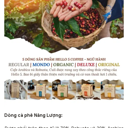
Dòng cà phê Năng Lượng: