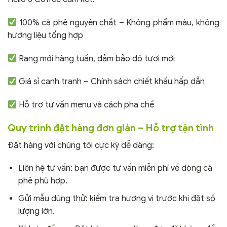
100% cà phê nguyên chất – Không phẩm màu, không
hương liệu tổng hợp
Rang mới hàng tuần, đảm bảo độ tươi mới
Giá sỉ cạnh tranh – Chính sách chiết khấu hấp dẫn
Hỗ trợ tư vấn menu và cách pha chế
Quy trình đặt hàng đơn giản – Hỗ trợ tận tình
Đặt hàng với chúng tôi cực kỳ dễ dàng:
Liên hệ tư vấn: bạn được tư vấn miễn phí về dòng cà
phê phù hợp.
Gửi mẫu dùng thử: kiểm tra hương vị trước khi đặt số
lượng lớn.