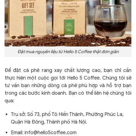
Đặt mua nguyên liệu từ Hello 5 Coffee thật đơn giản
Để đặt cà phê rang xay chất lượng cao, bạn chỉ cần
thực hiện một cuộc gọi tới Hello 5 Coffee. Chúng tôi sẽ
tư vấn bạn những dòng cà phê phù hợp và hỗ trợ bạn
trong các bước kinh doanh. Bạn có thể liên hệ chúng tôi
qua:
Trụ sở: Số 73, phố Tô Hiến Thành, Phường Phúc La,
Quận Hà Đông, Thành phố Hà Nội.
Email: info@hello5coffee.com