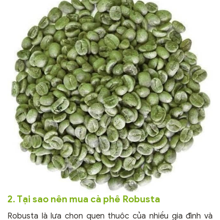
2. Tại sao nên mua cà phê Robusta
Robusta là lựa chọn quen thuộc của nhiều gia đình và