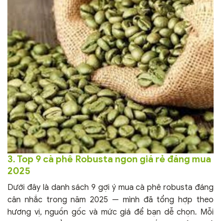
3. Top 9 cà phê Robusta ngon giá rẻ đáng mua
2025
Dưới đây là danh sách 9 gợi ý mua cà phê robusta đáng
cân nhắc trong năm 2025 — mình đã tổng hợp theo
hương vị, nguồn gốc và mức giá để bạn dễ chọn. Mỗi