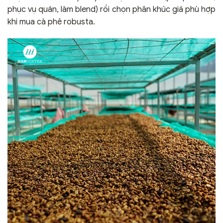
phục vụ quán, làm blend) rồi chọn phân khúc giá phù hợp
khi mua cà phê robusta.