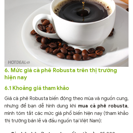
6. Mức giá cà phê Robusta trên thị trường
hiện nay
6.1 Khoảng giá tham khảo
Giá cà phê Robusta biến động theo mùa và nguồn cung,
nhưng để bạn dễ hình dung khi
mua cà phê robusta
,
mình tóm tắt các mức giá phổ biến hiện nay (tham khảo
thị trường bán lẻ và đầu nguồn tại Việt Nam):