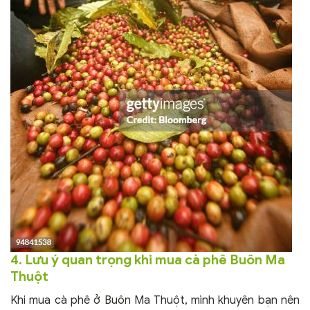
4. Lưu ý quan trọng khi mua cà phê Buôn Ma
Thuột
Khi mua cà phê ở Buôn Ma Thuột, mình khuyên bạn nên