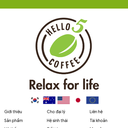
Giới thiệu
Cho đại lý
Liên hệ
Sản phẩm
Hệ sinh thái
Tài khoản