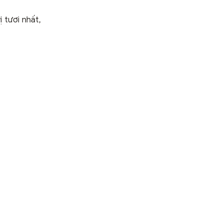
 tươi nhất,