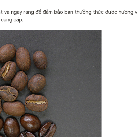
ạt và ngày rang để đảm bảo bạn thưởng thức được hương vị
 cung cấp.