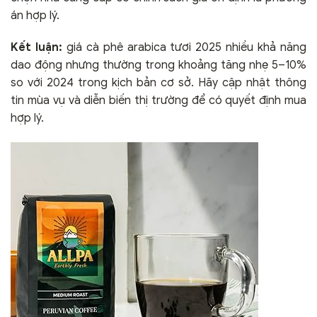
án hợp lý.
Kết luận:
giá cà phê arabica tươi 2025 nhiều khả năng
dao động nhưng thường trong khoảng tăng nhẹ 5–10%
so với 2024 trong kịch bản cơ sở. Hãy cập nhật thông
tin mùa vụ và diễn biến thị trường để có quyết định mua
hợp lý.