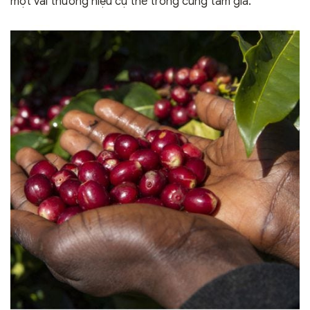
một vài thương hiệu cụ thể trong cùng tầm giá.