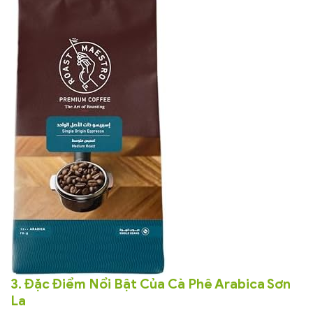
3. Đặc Điểm Nổi Bật Của Cà Phê Arabica Sơn
La