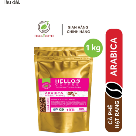
lâu dài.