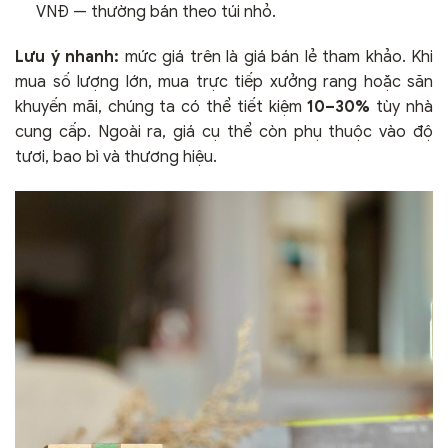
VNĐ — thường bán theo túi nhỏ.
Lưu ý nhanh:
mức giá trên là giá bán lẻ tham khảo. Khi
mua số lượng lớn, mua trực tiếp xưởng rang hoặc săn
khuyến mãi, chúng ta có thể tiết kiệm
10–30%
tùy nhà
cung cấp. Ngoài ra, giá cụ thể còn phụ thuộc vào độ
tươi, bao bì và thương hiệu.