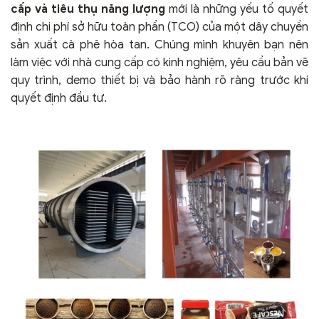
cấp và tiêu thụ năng lượng
mới là những yếu tố quyết
định chi phí sở hữu toàn phần (TCO) của một dây chuyền
sản xuất cà phê hòa tan. Chúng mình khuyên bạn nên
làm việc với nhà cung cấp có kinh nghiệm, yêu cầu bản vẽ
quy trình, demo thiết bị và bảo hành rõ ràng trước khi
quyết định đầu tư.