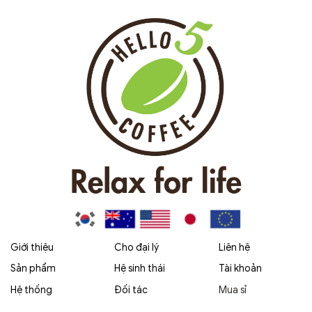
Giới thiệu
Cho đại lý
Liên hệ
Sản phẩm
Hệ sinh thái
Tài khoản
Hệ thống
Đối tác
Mua sỉ