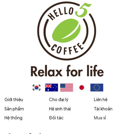
Giới thiệu
Cho đại lý
Liên hệ
Sản phẩm
Hệ sinh thái
Tài khoản
Hệ thống
Đối tác
Mua sỉ