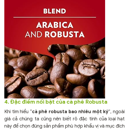
4. Đặc điểm nổi bật của cà phê Robusta
Khi tìm hiểu “
cà phê robusta bao nhiêu một ký
”, ngoài
giá cả chúng ta cũng nên biết rõ đặc tính của loại hạt
này để chọn đúng sản phẩm phù hợp khẩu vị và mục đích