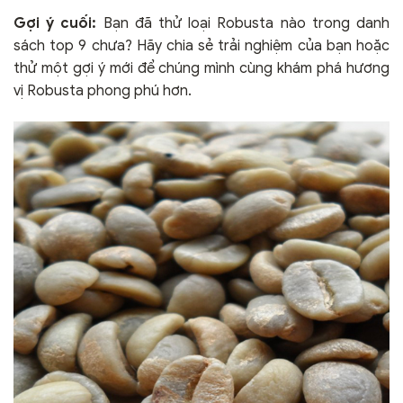
Gợi ý cuối:
Bạn đã thử loại Robusta nào trong danh
sách top 9 chưa? Hãy chia sẻ trải nghiệm của bạn hoặc
thử một gợi ý mới để chúng mình cùng khám phá hương
vị Robusta phong phú hơn.