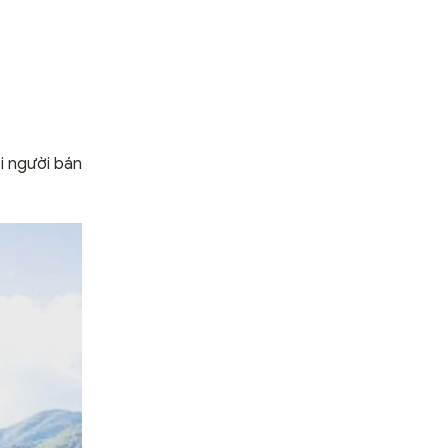
ỏi người bán