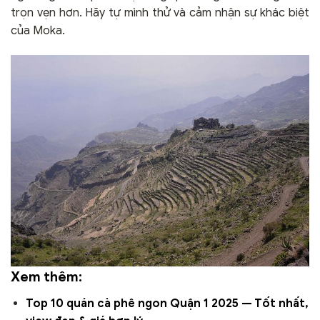
trọn vẹn hơn. Hãy tự mình thử và cảm nhận sự khác biệt
của Moka.
Xem thêm:
Top 10 quán cà phê ngon Quận 1 2025 — Tốt nhất,