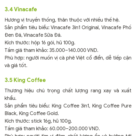
3.4 Vinacafe
Hương vị truyền thống, thân thuộc với nhiều thế hệ.
Sản phẩm tiêu biểu: Vinacafe 3in1 Original, Vinacafe Phố
Đen Đá, Vinacafe Sữa Đá.
Kích thước: hộp 16 gói, hũ 100g.
Tầm giá tham khảo: 35.000–140.000 VND.
Phù hợp: người muốn vị cà phê Việt cổ điển, dễ tiếp cận
và giá tốt.
3.5 King Coffee
Thương hiệu chú trọng chất lượng rang xay và xuất
khẩu.
Sản phẩm tiêu biểu: King Coffee 3in1, King Coffee Pure
Black, King Coffee Gold.
Kích thước: stick 16g, hũ 100g.
Tầm giá tham khảo: 60.000–200.000 VND.