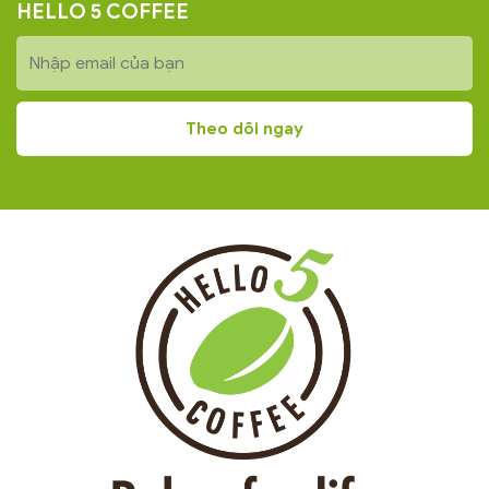
HELLO 5 COFFEE