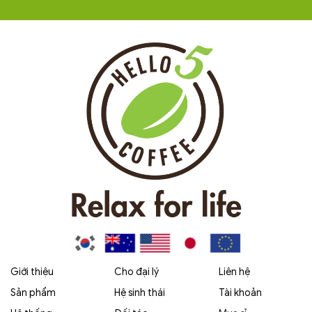
Giới thiệu
Cho đại lý
Liên hệ
Sản phẩm
Hệ sinh thái
Tài khoản