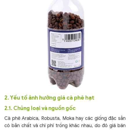
2. Yếu tố ảnh hưởng giá cà phê hạt
2.1. Chủng loại và nguồn gốc
Cà phê Arabica, Robusta, Moka hay các giống đặc sản
có bản chất và chi phí trồng khác nhau, do đó giá bán