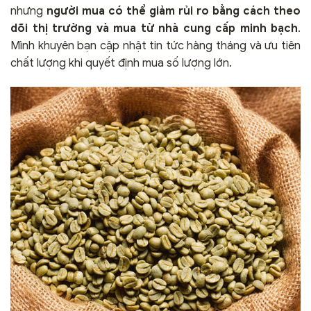
nhưng
người mua có thể giảm rủi ro bằng cách theo
dõi thị trường và mua từ nhà cung cấp minh bạch
.
Mình khuyên bạn cập nhật tin tức hàng tháng và ưu tiên
chất lượng khi quyết định mua số lượng lớn.