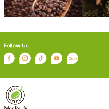
Follow Us