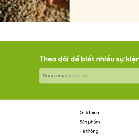
Theo dõi để biết nhiều sự ki
Giới thiệu
Sản phẩm
Hệ thống