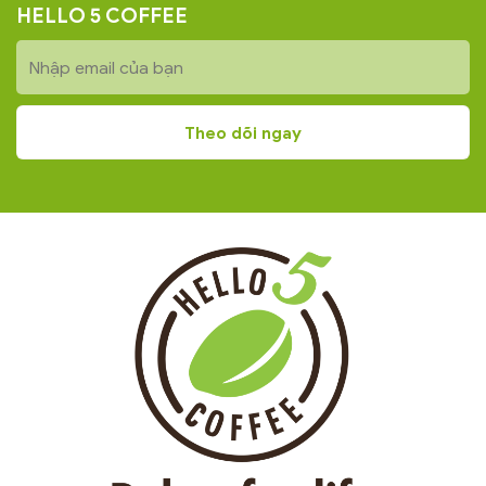
HELLO 5 COFFEE